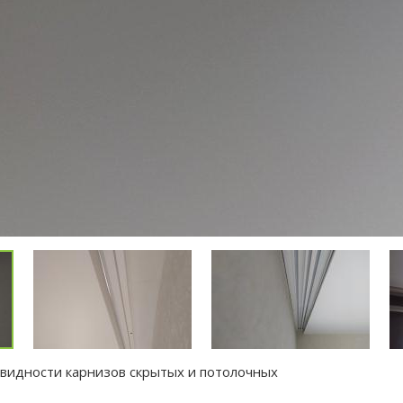
овидности карнизов скрытых и потолочных