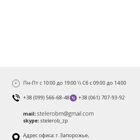
Пн-Пт с 10:00 до 19:00 \\ Сб с 09:00 до 14:00
+38 (099) 566-68-48
+38 (061) 707-93-92
stelerobm@gmail.com
mail:
skype:
stelerob_zp
Адрес офиса: г. Запорожье,