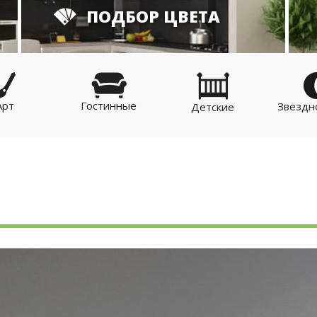
ПОДБОР ЦВЕТА
Арт
Гостинные
Звездн
Детские