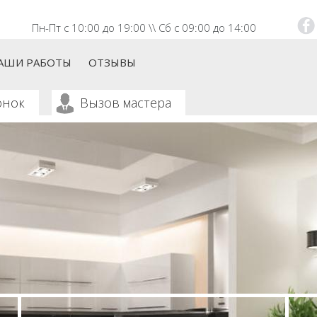
Пн-Пт с 10:00 до 19:00 \\ Сб с 09:00 до 14:00
в
Fac
АШИ РАБОТЫ
ОТЗЫВЫ
онок
Вызов мастера