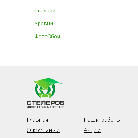
Спальни
Уровни
ФотоОбои
Главная
Наши работы
О компании
Акции