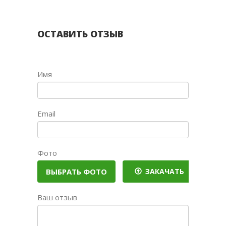
ОСТАВИТЬ ОТЗЫВ
Имя
Email
Фото
ЗАКАЧАТЬ
Ваш отзыв