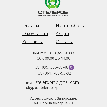
Главная
Наши работы
О компании
Акции
Контакты
Отзывы
Пн-Пт с 10:00 до 19:00 \\
Сб с 09:00 до 14:00
+38 (099) 566-68-48
+38 (061) 707-93-92
stelerobm@gmail.com
mail:
skype:
stelerob_zp
Адрес офиса: г. Запорожье,
ул. Перша Ливарна 29