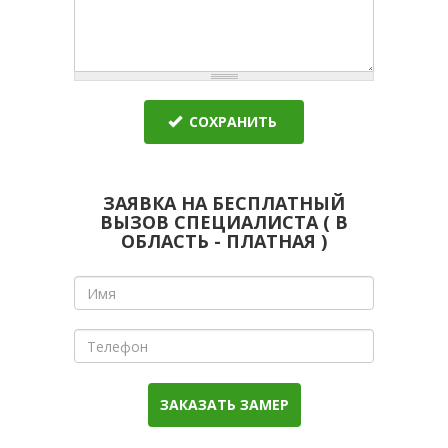
СОХРАНИТЬ
ЗАЯВКА НА БЕСПЛАТНЫЙ
ВЫЗОВ СПЕЦИАЛИСТА ( В
ОБЛАСТЬ - ПЛАТНАЯ )
Имя
Телефон
ЗАКАЗАТЬ ЗАМЕР