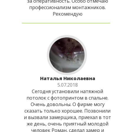
за оперативность. Особо отмечаю
профессионализм монтажников.
Рекомендую
Наталья Николаевна
5.07.2018
Сегодня установили натяжной
потолок с фотопринтом в спальне.
Очень довольны. О фирме могу
сказать только хорошее. Позвонили
и вызвали замерщика, приехал в тот
же день, очень приятный молодой
человек Роман, сделал замер и