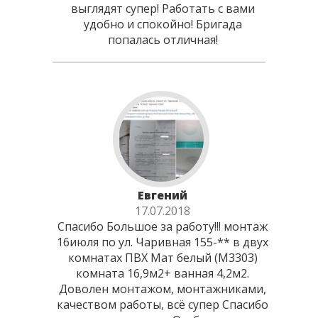
выглядят супер! Работать с вами
удобно и спокойно! Бригада
попалась отличная!
Евгений
17.07.2018
Спасибо Большое за работу!!! монтаж
16июля по ул. Чаривная 155-** в двух
комнатах ПВХ Мат белый (М3303)
комната 16,9м2+ ванная 4,2м2.
Доволен монтажом, монтажниками,
качеством работы, всё супер Спасибо