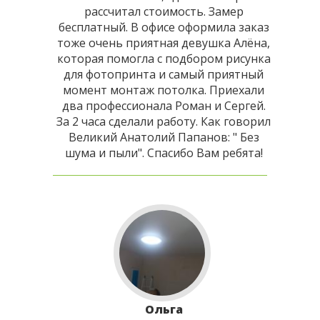
рассчитал стоимость. Замер
бесплатный. В офисе оформила заказ
тоже очень приятная девушка Алёна,
которая помогла с подбором рисунка
для фотопринта и самый приятный
момент монтаж потолка. Приехали
два профессионала Роман и Сергей.
За 2 часа сделали работу. Как говорил
Великий Анатолий Папанов: " Без
шума и пыли". Спасибо Вам ребята!
Ольга