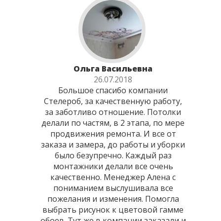
Ольга Васильевна
26.07.2018
Большое спасибо компании
Стелероб, за качественную работу,
за заботливо отношение. Потолки
делали по частям, в 2 этапа, по мере
продвижения ремонта. И все от
заказа и замера, до работы и уборки
было безупречно. Каждый раз
монтажники делали все очень
качественно. Менеджер Алена с
пониманием выслушивала все
пожелания и изменения. Помогла
выбрать рисунок к цветовой гамме
обоев. Тут же в компании заказали и