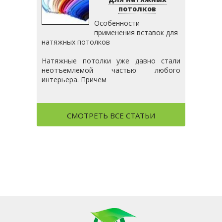
потолков
Особенности
применения вставок для
натяжных потолков
Натяжные потолки уже давно стали
неотъемлемой частью любого
интерьера. Причем
СМОТРЕТЬ ВСЕ СТАТЬИ