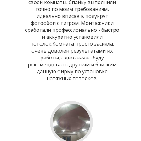
своей комнаты. Спайку выполнили
точно по моим требованиям,
идеально вписав в полукруг
фотообои с тигром. Монтажники
сработали профессионально - быстро
и аккуратно установили
потолок.Комната просто засияла,
очень доволен результатами их
работы, однозначно буду
рекомендовать друзьям и близким
данную фирму по установке
натяжных потолков.