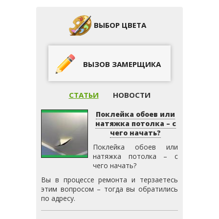
ВЫБОР ЦВЕТА
ВЫЗОВ ЗАМЕРЩИКА
СТАТЬИ
НОВОСТИ
Поклейка обоев или
натяжка потолка – с
чего начать?
Поклейка обоев или
натяжка потолка – с
чего начать?
Вы в процессе ремонта и терзаетесь
этим вопросом – тогда вы обратились
по адресу.