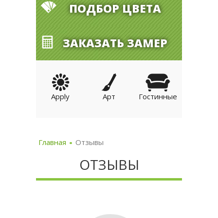
ПОДБОР ЦВЕТА
ЗАКАЗАТЬ ЗАМЕР
Apply
Арт
Гостинные
3D
Детски
Главная
Отзывы
ОТЗЫВЫ