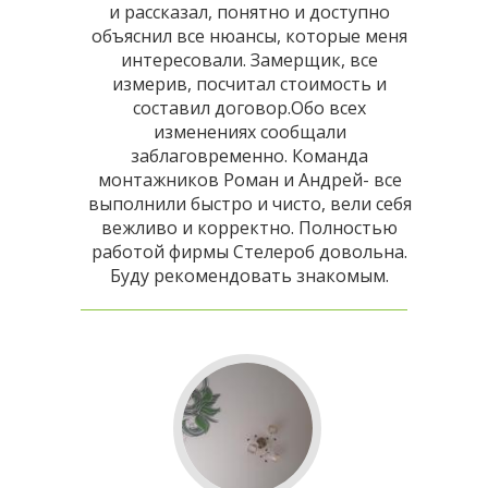
и рассказал, понятно и доступно
объяснил все нюансы, которые меня
интересовали. Замерщик, все
измерив, посчитал стоимость и
составил договор.Обо всех
изменениях сообщали
заблаговременно. Команда
монтажников Роман и Андрей- все
выполнили быстро и чисто, вели себя
вежливо и корректно. Полностью
работой фирмы Стелероб довольна.
Буду рекомендовать знакомым.