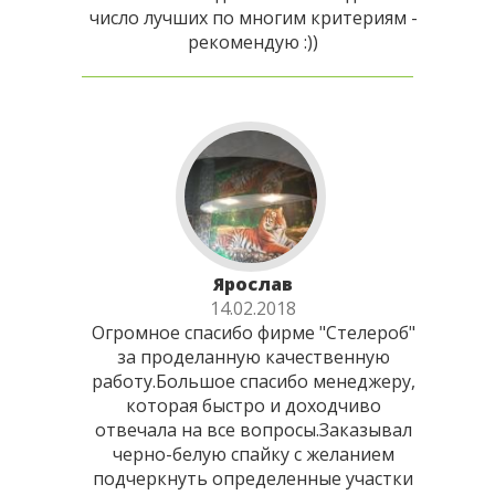
число лучших по многим критериям -
рекомендую :))
Ярослав
14.02.2018
Огромное спасибо фирме "Стелероб"
за проделанную качественную
работу.Большое спасибо менеджеру,
которая быстро и доходчиво
отвечала на все вопросы.Заказывал
черно-белую спайку с желанием
подчеркнуть определенные участки