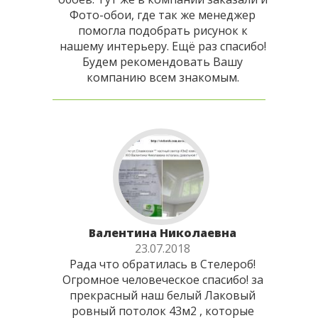
Фото-обои, где так же менеджер
помогла подобрать рисунок к
нашему интерьеру. Ещё раз спасибо!
Будем рекомендовать Вашу
компанию всем знакомым.
Валентина Николаевна
23.07.2018
Рада что обратилась в Стелероб!
Огромное человеческое спасибо! за
прекрасный наш белый Лаковый
ровный потолок 43м2 , которые